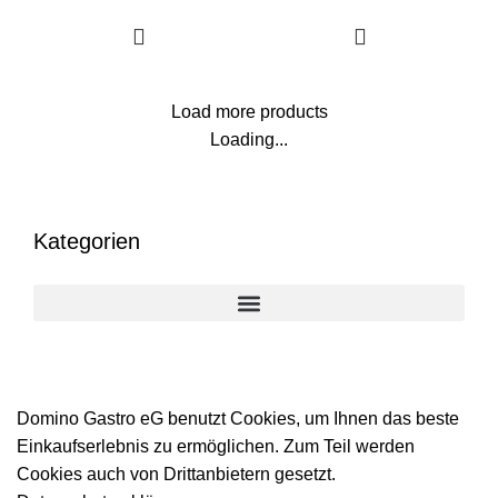
Load more products
Loading...
Kategorien
Domino Gastro eG benutzt Cookies, um Ihnen das beste
Einkaufserlebnis zu ermöglichen. Zum Teil werden
Cookies auch von Drittanbietern gesetzt.