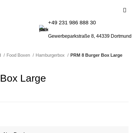
+49 231 986 888 30
Gewerbeparkstraße 8, 44339 Dortmund
d
Food Boxen
Hamburgerbox
PRM 8 Burger Box Large
Box Large