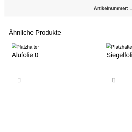
Artikelnummer:
Ähnliche Produkte
Alufolie 0
Siegelfo